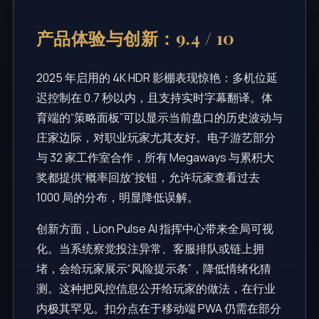
产品体验与创新：9.4 / 10
2025 年启用的 4K HDR 影棚表现惊艳：多机位延
迟控制在 0.7 秒以内，且支持实时字幕翻译。体
育端的“策略面板”可以显示当前盘口的历史波动与
庄家边际，对职业玩家尤其友好。电子游艺部分
与 32 家工作室合作，所有 Megaways 与累积大
奖都提供“概率回放”按钮，允许玩家查看过去
1000 局的分布，明显降低误解。
创新方面，Lion Pulse AI 指挥中心带来全局可视
化。当系统察觉投注异常、客服排队或链上拥
堵，会给玩家展示“风险提示条”，降低情绪化猜
测。这种把风控信息公开给玩家的做法，在行业
内极其罕见。扣分点在于移动端 PWA 仍需在部分