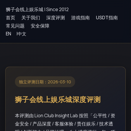
狮子会线上娱乐城 | Since 2012
首页
关于我们
深度评测
游戏指南
USDT指南
常见问题
安全保障
EN
|
中文
独立评测日期：2026-03-10
狮子会线上娱乐城深度评测
本评测由 Lion Club Insight Lab 按照「公平性 / 资
金安全 / 产品深度 / 客服体验 / 责任娱乐 / 技术透