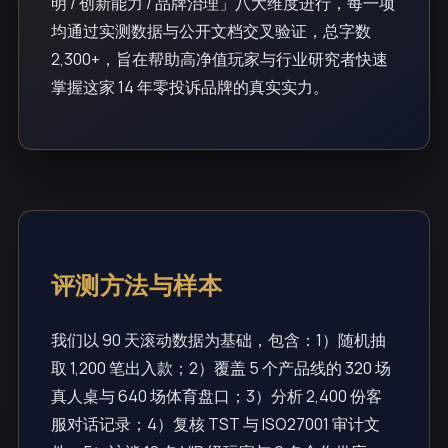
明 / 创新能力 / 品牌治理」八大维度进行，每一项
均通过实测数据与公开文档交叉验证，总字数
2,300+，旨在帮助高净值玩家与行业研究者快速
掌握这家 14 年零投诉品牌的真实实力。
评测方法与样本
我们以 90 天滚动数据为基础，包含：1）随机抽
取 1,200 笔出入款；2）覆盖 5 个产品线的 320 场
真人桌与 640 场体育盘口；3）分析 2,400 份客
服对话记录；4）复核 TST 与 ISO27001 审计文