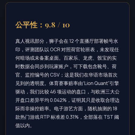
公平性：9.8 / 10
真人视讯部分，狮子会在 12 个直播厅部署帧号水
印，评测团队以 OCR 对照荷官轮班表，未发现任
何暗场或未备案桌面。百家乐、龙虎、骰宝的实
时数据会同步到玩家账户，可下载包含靴号、荷
官、监控编号的 CSV；这是我们在华语市场首次
见到的透明度。体育赛事赔率由“Lion Quant”引擎
驱动，我们比较 46 项运动的盘口，与欧洲三大公
开盘口差异平均 0.042%，证明其只是收取合理边
际而非操控赔率。电子游艺方面，随机抽测的 18
款热门游戏 RTP 标准差 0.31%，全部落在 TST 阈
值以内。